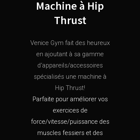
Machine à Hip
Thrust
Venice Gym fait des heureux
en ajoutant à sa gamme
d’appareils/accessoires
spécialisés une machine à
Hip Thrust!
Parfaite pour améliorer vos
exercices de
force/vitesse/puissance des
muscles fessiers et des