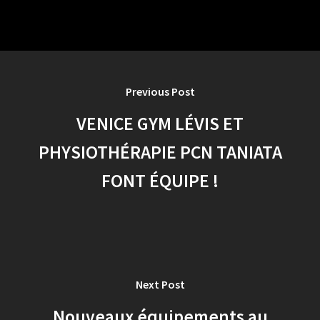
Previous Post
VENICE GYM LÉVIS ET
PHYSIOTHÉRAPIE PCN TANIATA
FONT ÉQUIPE !
Next Post
Nouveaux équipements au