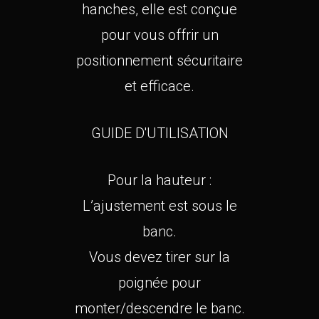
hanches, elle est conçue
pour vous offrir un
positionnement sécuritaire
et efficace.
GUIDE D'UTILISATION
Pour la hauteur :
L’ajustement est sous le
banc.
Vous devez tirer sur la
poignée pour
monter/descendre le banc.