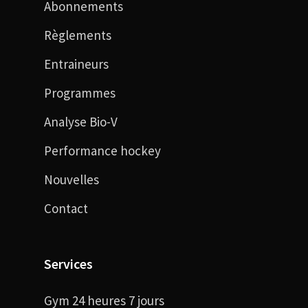
Abonnements
Règlements
Entraineurs
Programmes
Analyse Bio-V
Performance hockey
Nouvelles
Contact
Services
Gym 24 heures 7 jours