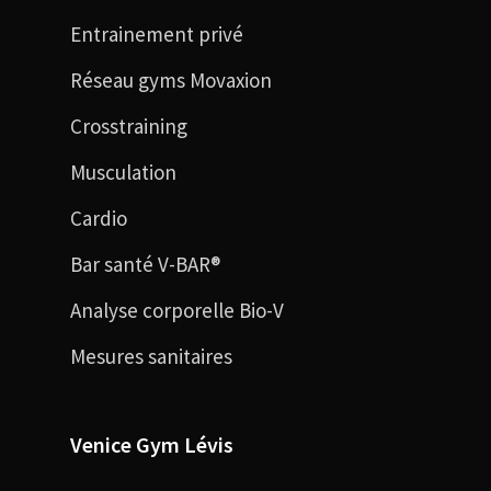
Entrainement privé
Réseau gyms Movaxion
Crosstraining
Musculation
Cardio
Bar santé V-BAR®
Analyse corporelle Bio-V
Mesures sanitaires
Venice Gym Lévis