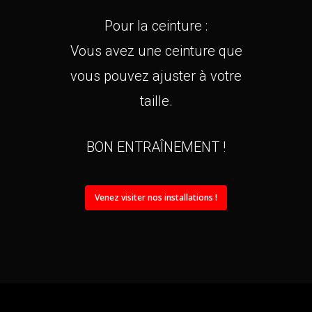
Pour la ceinture :
Vous avez une ceinture que
vous pouvez ajuster à votre
taille.
BON ENTRAÎNEMENT !
Venez visiter nos installations !