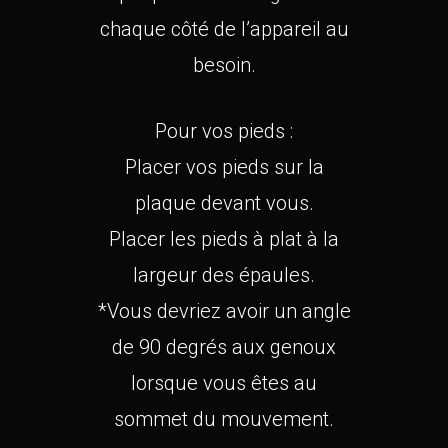
chaque côté de l’appareil au
besoin.
Pour vos pieds :
Placer vos pieds sur la
plaque devant vous.
Placer les pieds à plat à la
largeur des épaules.
*Vous devriez avoir un angle
de 90 degrés aux genoux
lorsque vous êtes au
sommet du mouvement.