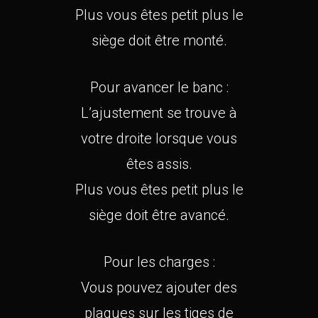
Plus vous êtes petit plus le
siège doit être monté.
Pour avancer le banc :
L’ajustement se trouve à
votre droite lorsque vous
êtes assis.
Plus vous êtes petit plus le
siège doit être avancé.
Pour les charges :
Vous pouvez ajouter des
plaques sur les tiges de