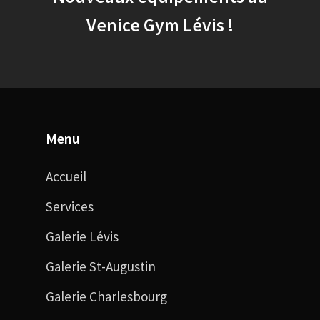
Venice Gym Lévis !
Menu
Accueil
Services
Galerie Lévis
Galerie St-Augustin
Galerie Charlesbourg